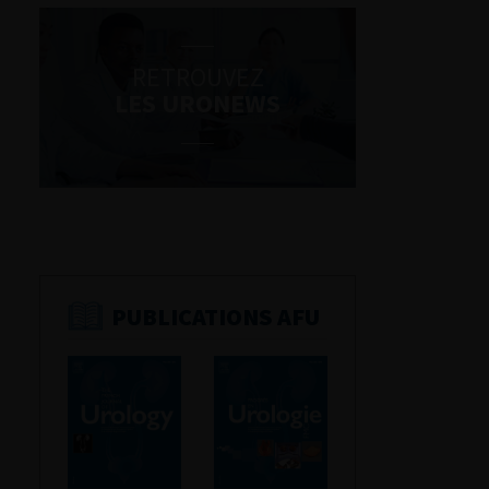
RETROUVEZ
LES URONEWS
PUBLICATIONS AFU