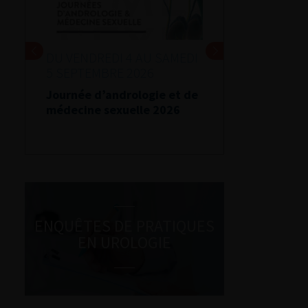
DU VENDREDI 4 AU SAMEDI
5 SEPTEMBRE 2026
Journée d’andrologie et de
médecine sexuelle 2026
ENQUÊTES DE PRATIQUES
EN UROLOGIE