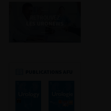
RETROUVEZ
LES URONEWS
PUBLICATIONS AFU