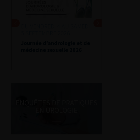
DU VENDREDI 4 AU SAMEDI
5 SEPTEMBRE 2026
Journée d’andrologie et de
médecine sexuelle 2026
ENQUÊTES DE PRATIQUES
EN UROLOGIE