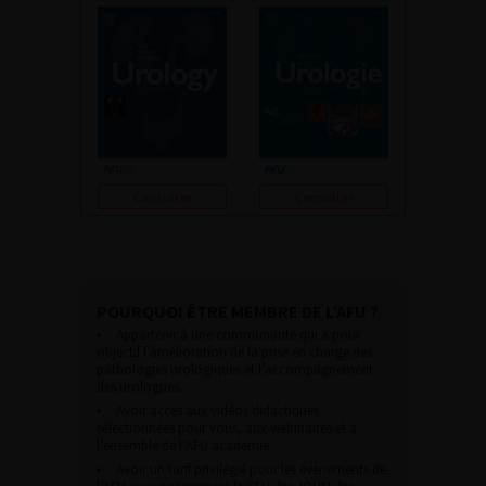
Consulter
Consulter
POURQUOI ÊTRE MEMBRE DE L’AFU ?
Appartenir à une communauté qui a pour
objectif l’amélioration de la prise en charge des
pathologies urologiques et l’accompagnement
des urologues.
Avoir accès aux vidéos didactiques
sélectionnées pour vous, aux webinaires et à
l’ensemble de l’AFU académie.
Avoir un tarif privilégié pour les évènements de