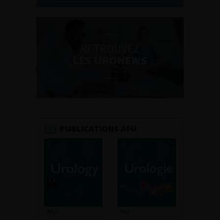
RETROUVEZ
LES URONEWS
PUBLICATIONS AFU