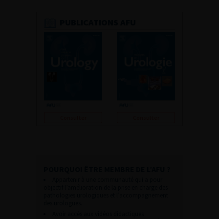
PUBLICATIONS AFU
Consulter
Consulter
POURQUOI ÊTRE MEMBRE DE L’AFU ?
Appartenir à une communauté qui a pour
objectif l’amélioration de la prise en charge des
pathologies urologiques et l’accompagnement
des urologues.
Avoir accès aux vidéos didactiques