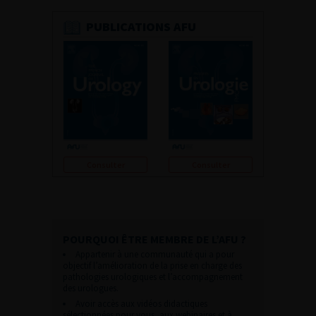
PUBLICATIONS AFU
Consulter
Consulter
POURQUOI ÊTRE MEMBRE DE L’AFU ?
Appartenir à une communauté qui a pour
objectif l’amélioration de la prise en charge des
pathologies urologiques et l’accompagnement
des urologues.
Avoir accès aux vidéos didactiques
sélectionnées pour vous, aux webinaires et à