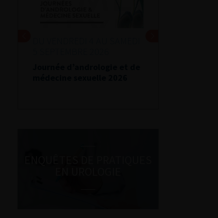
DU VENDREDI 4 AU SAMEDI
5 SEPTEMBRE 2026
Journée d’andrologie et de
médecine sexuelle 2026
ENQUÊTES DE PRATIQUES
EN UROLOGIE