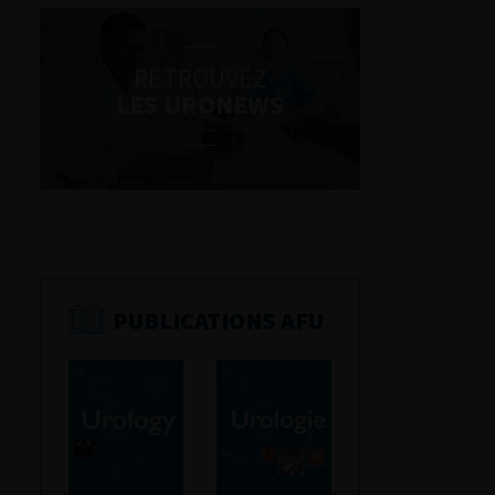
RETROUVEZ
LES URONEWS
PUBLICATIONS AFU