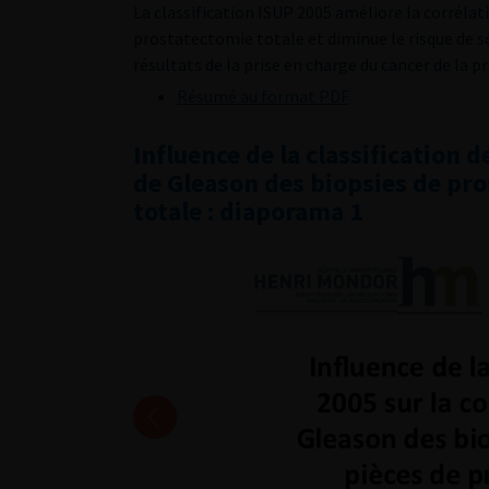
La classification ISUP 2005 améliore la corrélati
prostatectomie totale et diminue le risque de so
résultats de la prise en charge du cancer de la p
Résumé au format PDF
Influence de la classification 
de Gleason des biopsies de pro
totale : diaporama 1