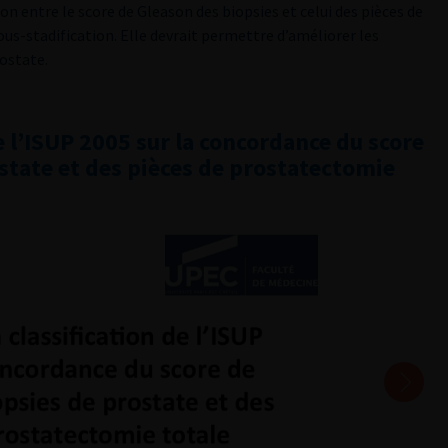
on entre le score de Gleason des biopsies et celui des pièces de
us-stadification. Elle devrait permettre d’améliorer les
rostate.
de l’ISUP 2005 sur la concordance du score
state et des pièces de prostatectomie