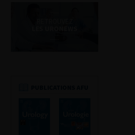
RETROUVEZ
LES URONEWS
PUBLICATIONS AFU