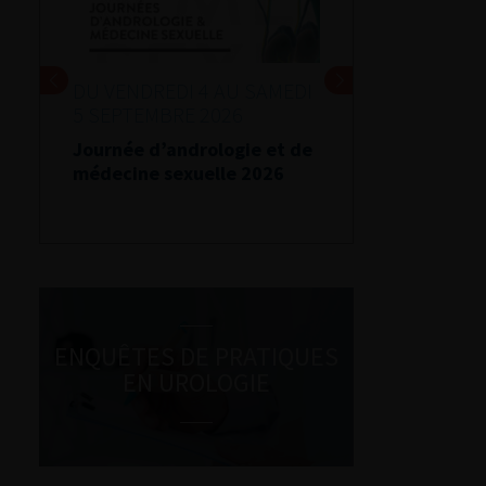
DU VENDREDI 4 AU SAMEDI
5 SEPTEMBRE 2026
Journée d’andrologie et de
médecine sexuelle 2026
ENQUÊTES DE PRATIQUES
EN UROLOGIE