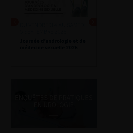
DU VENDREDI 4 AU SAMEDI
5 SEPTEMBRE 2026
Journée d’andrologie et de
médecine sexuelle 2026
ENQUÊTES DE PRATIQUES
EN UROLOGIE