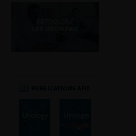
RETROUVEZ
LES URONEWS
PUBLICATIONS AFU