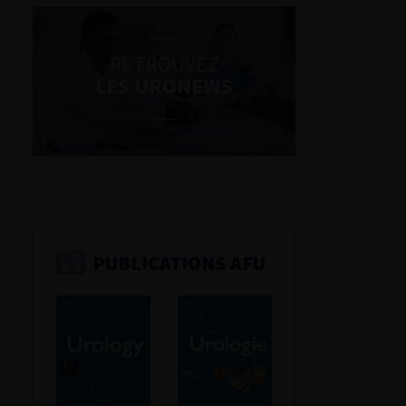
RETROUVEZ
LES URONEWS
PUBLICATIONS AFU