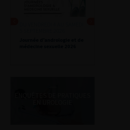
DU VENDREDI 4 AU SAMEDI
5 SEPTEMBRE 2026
Journée d’andrologie et de
médecine sexuelle 2026
ENQUÊTES DE PRATIQUES
EN UROLOGIE