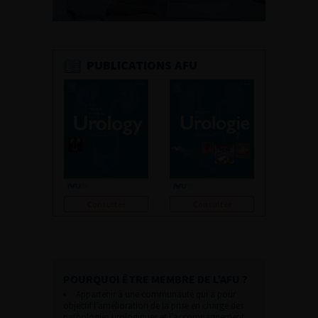
PUBLICATIONS AFU
Consulter
Consulter
POURQUOI ÊTRE MEMBRE DE L’AFU ?
Appartenir à une communauté qui a pour
objectif l’amélioration de la prise en charge des
pathologies urologiques et l’accompagnement