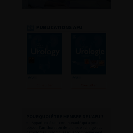
PUBLICATIONS AFU
Consulter
Consulter
POURQUOI ÊTRE MEMBRE DE L’AFU ?
Appartenir à une communauté qui a pour
objectif l’amélioration de la prise en charge des
pathologies urologiques et l’accompagnement