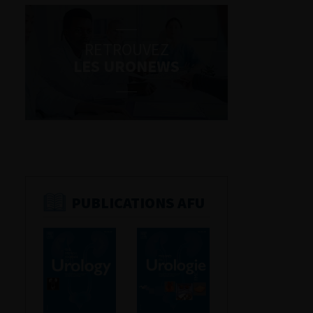
RETROUVEZ
LES URONEWS
PUBLICATIONS AFU