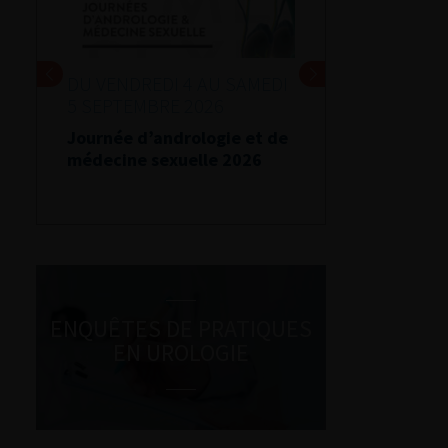
DU VENDREDI 4 AU SAMEDI
5 SEPTEMBRE 2026
Journée d’andrologie et de
médecine sexuelle 2026
ENQUÊTES DE PRATIQUES
EN UROLOGIE