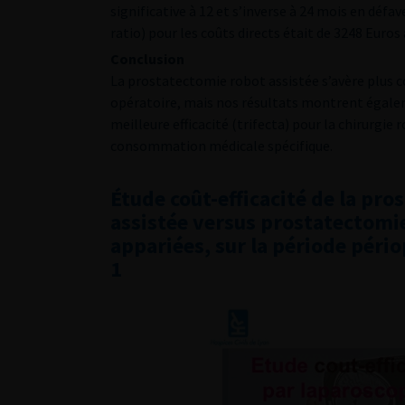
significative à 12 et s’inverse à 24 mois en déf
ratio) pour les coûts directs était de 3248 Euros
Conclusion
La prostatectomie robot assistée s’avère plus 
opératoire, mais nos résultats montrent égalem
meilleure efficacité (trifecta) pour la chirurgie 
consommation médicale spécifique.
Étude coût-efficacité de la pr
assistée versus prostatectomie
appariées, sur la période pério
1