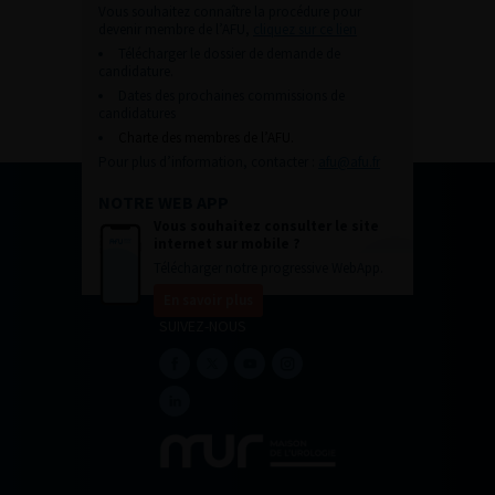
Vous souhaitez connaître la procédure pour
devenir membre de l’AFU,
cliquez sur ce lien
Télécharger le dossier de demande de
candidature.
Dates des prochaines commissions de
candidatures
Charte des membres de l’AFU.
Pour plus d’information, contacter :
afu@afu.fr
NOTRE WEB APP
Vous souhaitez consulter le site
internet sur mobile ?
Télécharger notre progressive WebApp.
En savoir plus
SUIVEZ-NOUS