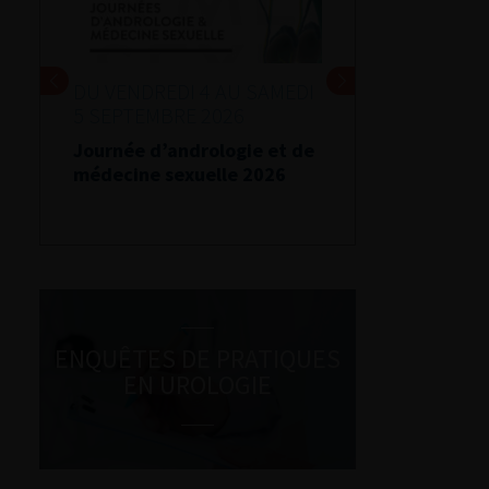
DU VENDREDI 4 AU SAMEDI
5 SEPTEMBRE 2026
Journée d’andrologie et de
médecine sexuelle 2026
ENQUÊTES DE PRATIQUES
EN UROLOGIE