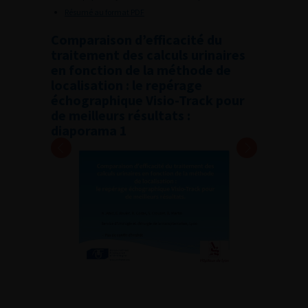
Résumé au format PDF
Comparaison d’efficacité du
traitement des calculs urinaires
en fonction de la méthode de
localisation : le repérage
échographique Visio-Track pour
de meilleurs résultats :
diaporama 1