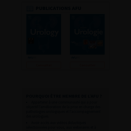
PUBLICATIONS AFU
Consulter
Consulter
POURQUOI ÊTRE MEMBRE DE L’AFU ?
Appartenir à une communauté qui a pour
objectif l’amélioration de la prise en charge des
pathologies urologiques et l’accompagnement
des urologues.
Avoir accès aux vidéos didactiques
sélectionnées pour vous, aux webinaires et à