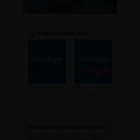
PUBLICATIONS AFU
Consulter
Consulter
POURQUOI ÊTRE MEMBRE DE L’AFU ?
Appartenir à une communauté qui a pour
objectif l’amélioration de la prise en charge des