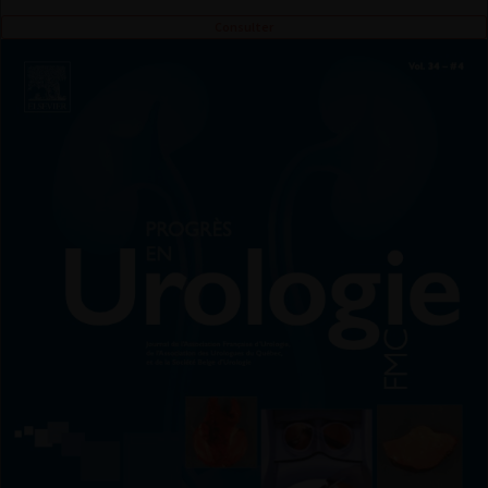
Consulter