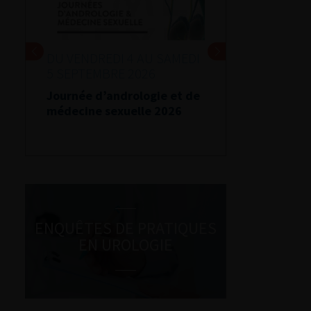
DU VENDREDI 4 AU SAMEDI
5 SEPTEMBRE 2026
Journée d’andrologie et de
médecine sexuelle 2026
ENQUÊTES DE PRATIQUES
EN UROLOGIE