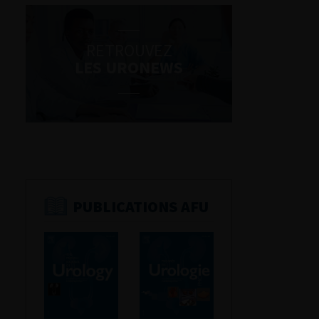
RETROUVEZ
LES URONEWS
PUBLICATIONS AFU