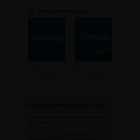
PUBLICATIONS AFU
Consulter
Consulter
POURQUOI ÊTRE MEMBRE DE L’AFU ?
Appartenir à une communauté qui a pour
objectif l’amélioration de la prise en charge des
pathologies urologiques et l’accompagnement
des urologues.
Avoir accès aux vidéos didactiques
sélectionnées pour vous, aux webinaires et à