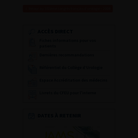
Retour au 102ème congrès français d’urologie – 2008
ACCÈS DIRECT
Fiches informations pour vos
patients
Dernières recommandations
Référentiel du Collège d’Urologie
Espace Accréditation des médecins
Livrets du CFEU pour l'interne
DATES À RETENIR