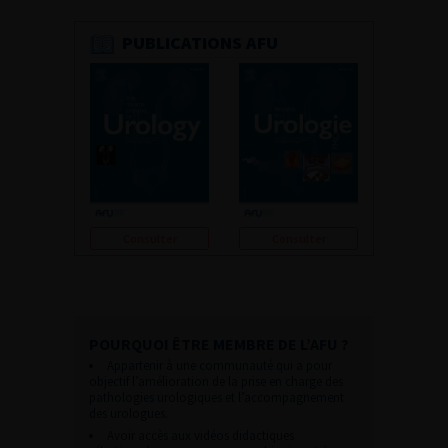
PUBLICATIONS AFU
Consulter
Consulter
POURQUOI ÊTRE MEMBRE DE L’AFU ?
Appartenir à une communauté qui a pour
objectif l’amélioration de la prise en charge des
pathologies urologiques et l’accompagnement
des urologues.
Avoir accès aux vidéos didactiques