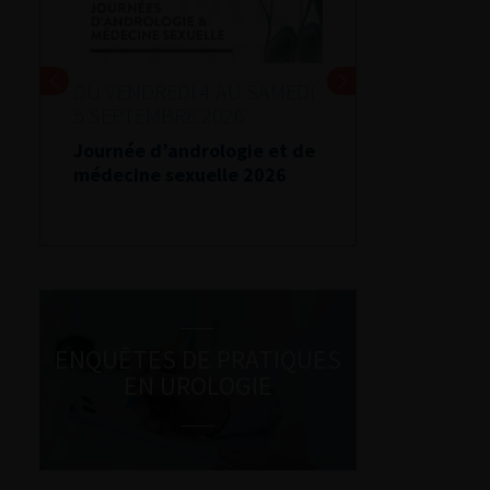
DU VENDREDI 4 AU SAMEDI
5 SEPTEMBRE 2026
Journée d’andrologie et de
médecine sexuelle 2026
ENQUÊTES DE PRATIQUES
EN UROLOGIE