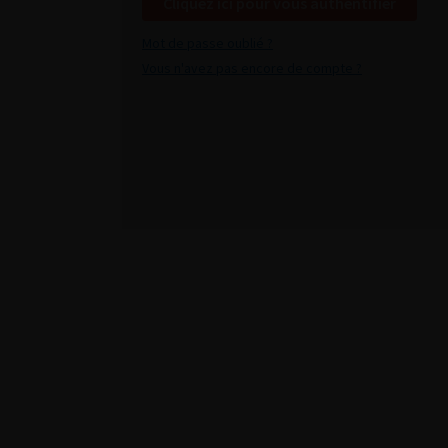
Cliquez ici pour vous authentifier
Mot de passe oublié ?
Vous n'avez pas encore de compte ?