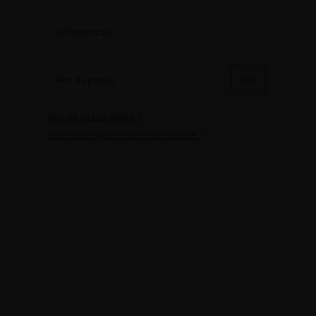
Mot de passe oublié ?
Vous n'avez pas encore de compte ?