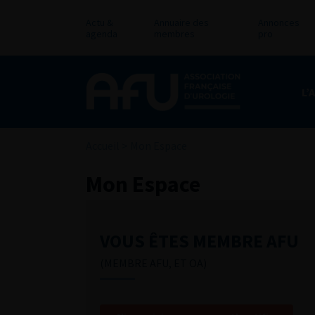
Actu &
Annuaire des
Annonces
agenda
membres
pro
L’
Accueil
>
Mon Espace
Mon Espace
VOUS ÊTES MEMBRE AFU
(MEMBRE AFU, ET OA)