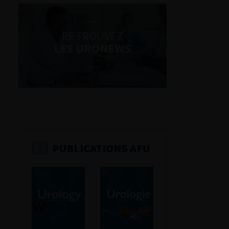
RETROUVEZ
LES URONEWS
PUBLICATIONS AFU