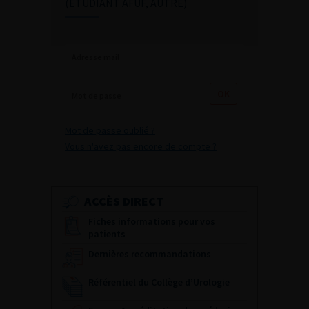
(ETUDIANT AFUF, AUTRE)
Mot de passe oublié ?
Vous n'avez pas encore de compte ?
ACCÈS DIRECT
Fiches informations pour vos
patients
Dernières recommandations
Référentiel du Collège d’Urologie