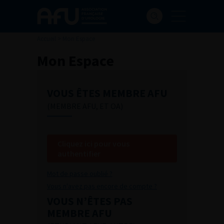
Accueil
>
Mon Espace
Mon Espace
VOUS ÊTES MEMBRE AFU
(MEMBRE AFU, ET OA)
Cliquez ici pour vous
authentifier
Mot de passe oublié ?
Vous n'avez pas encore de compte ?
VOUS N’ÊTES PAS
MEMBRE AFU