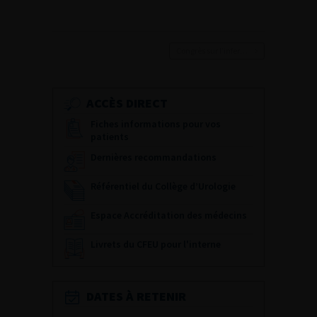
Congrès sur l’infertilité masculine
ACCÈS DIRECT
Fiches informations pour vos
patients
Dernières recommandations
Référentiel du Collège d’Urologie
Espace Accréditation des médecins
Livrets du CFEU pour l'interne
DATES À RETENIR