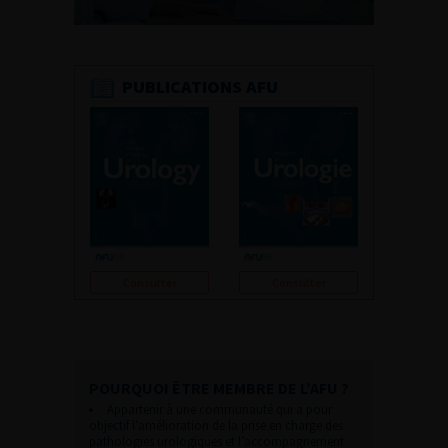
PUBLICATIONS AFU
Consulter
Consulter
POURQUOI ÊTRE MEMBRE DE L’AFU ?
Appartenir à une communauté qui a pour
objectif l’amélioration de la prise en charge des
pathologies urologiques et l’accompagnement