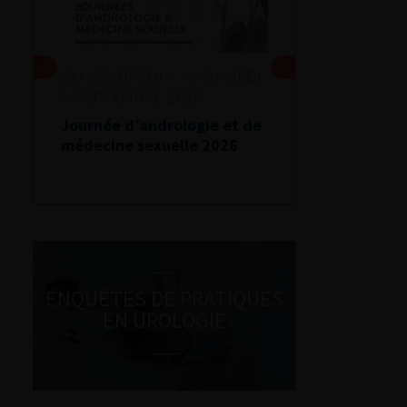
DU VENDREDI 4 AU SAMEDI
5 SEPTEMBRE 2026
Journée d’andrologie et de
médecine sexuelle 2026
ENQUÊTES DE PRATIQUES
EN UROLOGIE