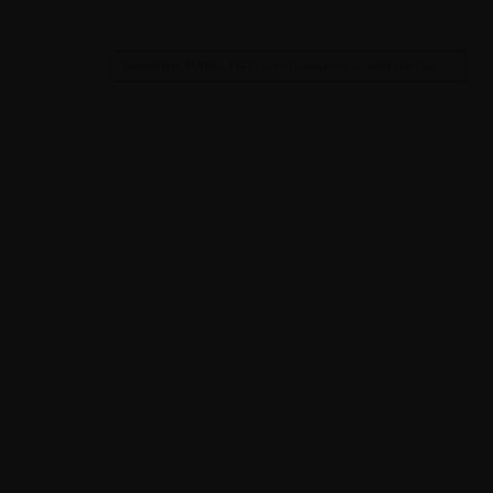
Registre TVNIM-AFU : vos données valent de l’or