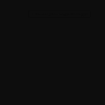
Journées d’infectiologie de l’afu 2026