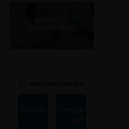
RETROUVEZ
LES URONEWS
PUBLICATIONS AFU