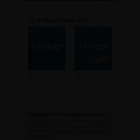
PUBLICATIONS AFU
Consulter
Consulter
POURQUOI ÊTRE MEMBRE DE L’AFU ?
Appartenir à une communauté qui a pour
objectif l’amélioration de la prise en charge des
pathologies urologiques et l’accompagnement
des urologues.