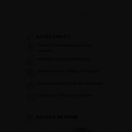
Journées d’infectiologie de l’afu 2026
ACCÈS DIRECT
Fiches informations pour vos
patients
Dernières recommandations
Référentiel du Collège d’Urologie
Espace Accréditation des médecins
Livrets du CFEU pour l'interne
DATES À RETENIR