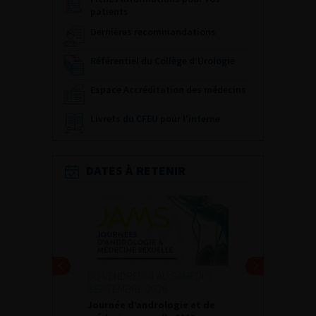
patients
Dernières recommandations
Référentiel du Collège d’Urologie
Espace Accréditation des médecins
Livrets du CFEU pour l'interne
DATES À RETENIR
DU VENDREDI 4 AU SAMEDI 5
SEPTEMBRE 2026
Journée d’andrologie et de