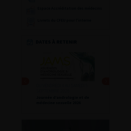
Espace Accréditation des médecins
Livrets du CFEU pour l'interne
DATES À RETENIR
DU VENDREDI 4 AU SAMEDI 5
SEPTEMBRE 2026
Journée d’andrologie et de
médecine sexuelle 2026