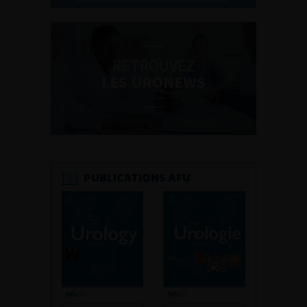
RETROUVEZ
LES URONEWS
PUBLICATIONS AFU