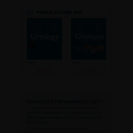
PUBLICATIONS AFU
Consulter
Consulter
POURQUOI ÊTRE MEMBRE DE L’AFU ?
Appartenir à une communauté qui a pour
objectif l’amélioration de la prise en charge des
pathologies urologiques et l’accompagnement
des urologues.
Avoir accès aux vidéos didactiques