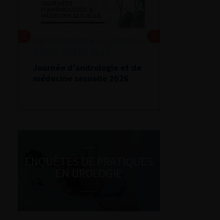
DU VENDREDI 4 AU SAMEDI
5 SEPTEMBRE 2026
Journée d’andrologie et de
médecine sexuelle 2026
ENQUÊTES DE PRATIQUES
EN UROLOGIE