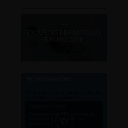
ENQUÊTES DE PRATIQUES
EN UROLOGIE
L'AFU ACADÉMIE
Compétences non techniques : comment
les travailler au quotidien ?