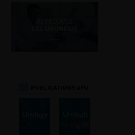
RETROUVEZ
LES URONEWS
PUBLICATIONS AFU