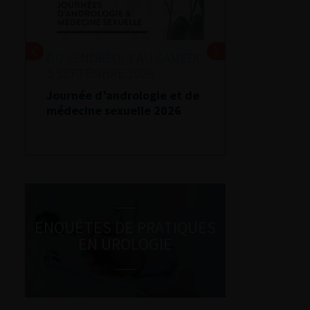
DU VENDREDI 4 AU SAMEDI
5 SEPTEMBRE 2026
Journée d’andrologie et de
médecine sexuelle 2026
ENQUÊTES DE PRATIQUES
EN UROLOGIE