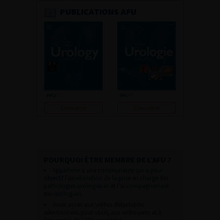
PUBLICATIONS AFU
Consulter
Consulter
POURQUOI ÊTRE MEMBRE DE L’AFU ?
Appartenir à une communauté qui a pour
objectif l’amélioration de la prise en charge des
pathologies urologiques et l’accompagnement
des urologues.
Avoir accès aux vidéos didactiques
sélectionnées pour vous, aux webinaires et à