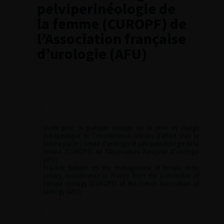
pelviperinéologie de
la femme (CUROPF) de
l’Association française
d’urologie (AFU)
Guide pour la pratique clinique sur la prise en charge
thérapeutique de l’incontinence urinaire d’effort chez la
femme par le Comité d’urologie et pelviperinéologie de la
femme (CUROPF) de l’Association française d’urologie
(AFU)
Practice bulletin on the management of female stress
urinary incontinence in France from the Committee of
Female Urology (CUROPF) of the French Association of
Urology (AFU)