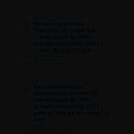
Ajouter à ma sélection
Recommandations
françaises du Comité de
cancérologie de l’AFU –
actualisation 2020–2022 :
cancer de la prostate
Lire l'article
Ajouter à ma sélection
Recommandations
françaises du Comité de
cancérologie de l’AFU –
actualisation 2020–2022 :
prise en charge du cancer du
rein
Lire l'article