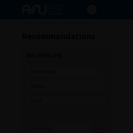
Accueil
>
Publications
>
Recommandations
Recommandations
RECHERCHE
ou recherchez par mot clé