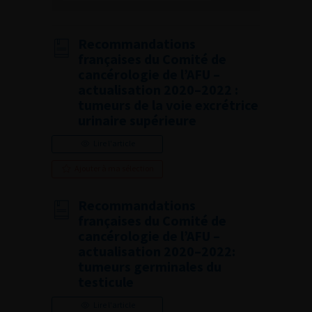
Recommandations
françaises du Comité de
cancérologie de l’AFU –
actualisation 2020–2022 :
tumeurs de la voie excrétrice
urinaire supérieure
Lire l'article
Ajouter à ma sélection
Recommandations
françaises du Comité de
cancérologie de l’AFU –
actualisation 2020–2022:
tumeurs germinales du
testicule
Lire l'article