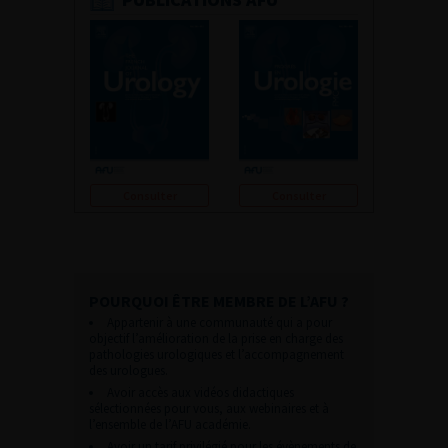
Consulter
Consulter
POURQUOI ÊTRE MEMBRE DE L’AFU ?
Appartenir à une communauté qui a pour
objectif l’amélioration de la prise en charge des
pathologies urologiques et l’accompagnement
des urologues.
Avoir accès aux vidéos didactiques
sélectionnées pour vous, aux webinaires et à
l’ensemble de l’AFU académie.
Avoir un tarif privilégié pour les évènements de