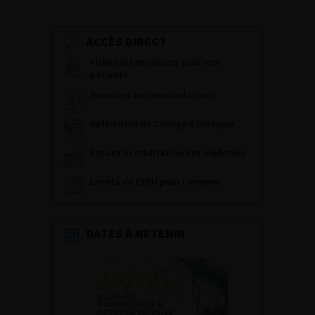
ACCÈS DIRECT
Fiches informations pour vos
patients
Dernières recommandations
Référentiel du Collège d’Urologie
Espace Accréditation des médecins
Livrets du CFEU pour l'interne
DATES À RETENIR