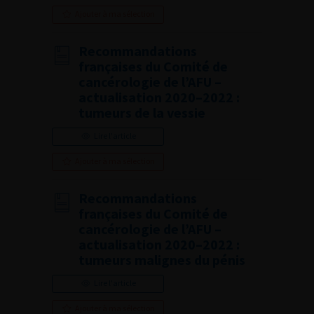
Ajouter à ma sélection
Recommandations
françaises du Comité de
cancérologie de l’AFU –
actualisation 2020–2022 :
tumeurs de la vessie
Lire l'article
Ajouter à ma sélection
Recommandations
françaises du Comité de
cancérologie de l’AFU –
actualisation 2020–2022 :
tumeurs malignes du pénis
Lire l'article
Ajouter à ma sélection