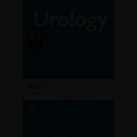
Consulter