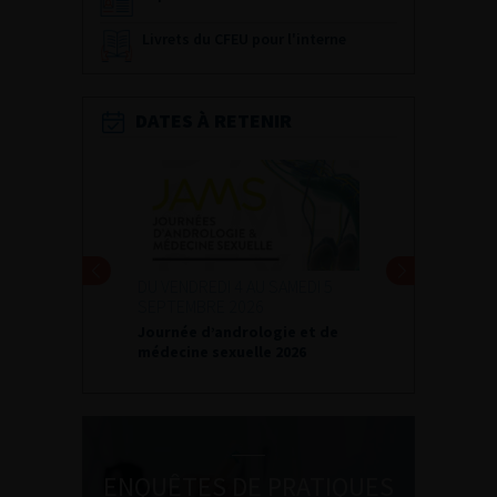
Livrets du CFEU pour l'interne
DATES À RETENIR
DU VENDREDI 4 AU SAMEDI 5
SEPTEMBRE 2026
Journée d’andrologie et de
médecine sexuelle 2026
ENQUÊTES DE PRATIQUES