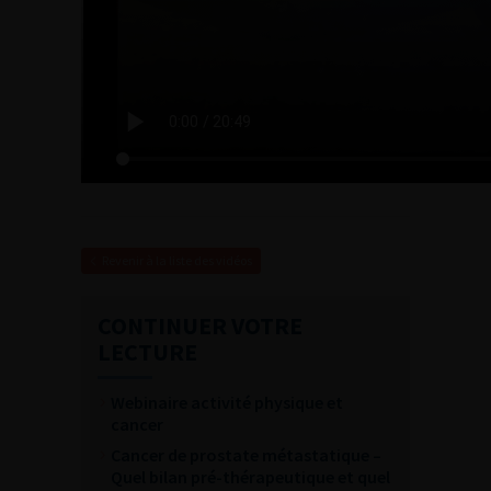
Revenir à la liste des vidéos
CONTINUER VOTRE
LECTURE
Webinaire activité physique et
cancer
Cancer de prostate métastatique –
Quel bilan pré-thérapeutique et quel