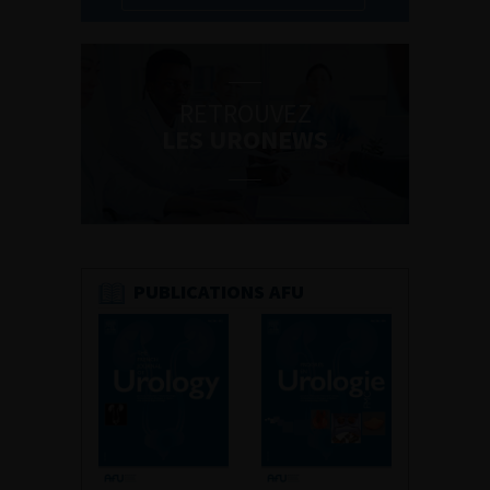
RETROUVEZ
LES URONEWS
PUBLICATIONS AFU