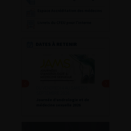
Espace Accréditation des médecins
Livrets du CFEU pour l'interne
DATES À RETENIR
DU VENDREDI 4 AU SAMEDI 5
SEPTEMBRE 2026
Journée d’andrologie et de
médecine sexuelle 2026