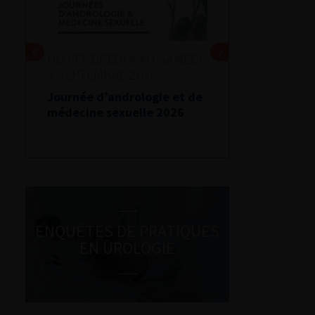
DU VENDREDI 4 AU SAMEDI
5 SEPTEMBRE 2026
Journée d’andrologie et de
médecine sexuelle 2026
ENQUÊTES DE PRATIQUES
EN UROLOGIE