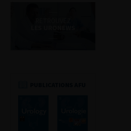
RETROUVEZ
LES URONEWS
PUBLICATIONS AFU