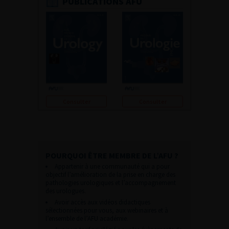
PUBLICATIONS AFU
Consulter
Consulter
POURQUOI ÊTRE MEMBRE DE L’AFU ?
Appartenir à une communauté qui a pour
objectif l’amélioration de la prise en charge des
pathologies urologiques et l’accompagnement
des urologues.
Avoir accès aux vidéos didactiques
sélectionnées pour vous, aux webinaires et à
l’ensemble de l’AFU académie.