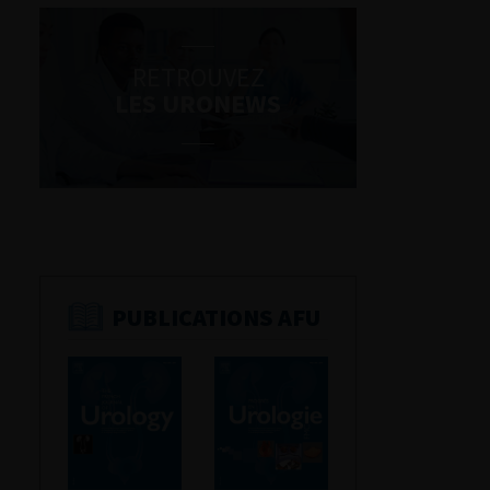
RETROUVEZ
LES URONEWS
PUBLICATIONS AFU