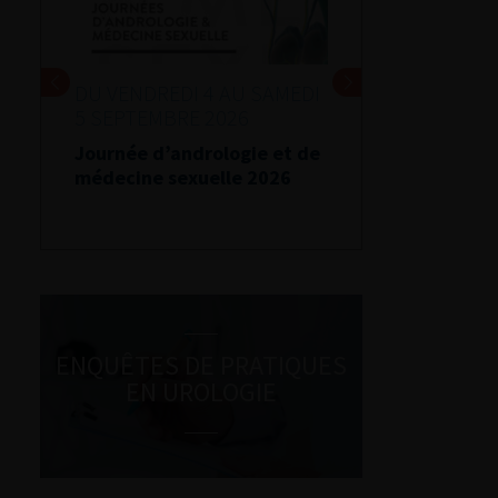
DU VENDREDI 4 AU SAMEDI
5 SEPTEMBRE 2026
Journée d’andrologie et de
médecine sexuelle 2026
ENQUÊTES DE PRATIQUES
EN UROLOGIE