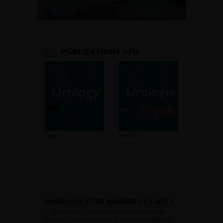
PUBLICATIONS AFU
Consulter
Consulter
POURQUOI ÊTRE MEMBRE DE L’AFU ?
Appartenir à une communauté qui a pour
objectif l’amélioration de la prise en charge des