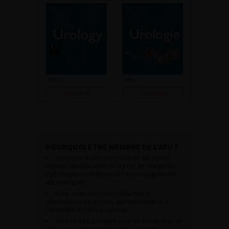
Consulter
Consulter
POURQUOI ÊTRE MEMBRE DE L’AFU ?
Appartenir à une communauté qui a pour
objectif l’amélioration de la prise en charge des
pathologies urologiques et l’accompagnement
des urologues.
Avoir accès aux vidéos didactiques
sélectionnées pour vous, aux webinaires et à
l’ensemble de l’AFU académie.
Avoir un tarif privilégié pour les évènements de