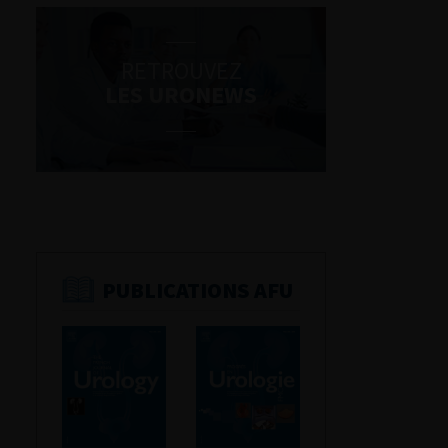
RETROUVEZ
LES URONEWS
PUBLICATIONS AFU