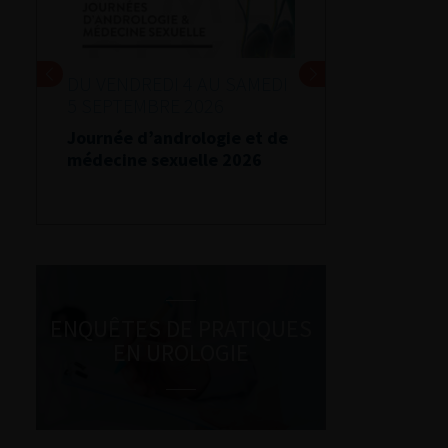
DU VENDREDI 4 AU SAMEDI
5 SEPTEMBRE 2026
Journée d’andrologie et de
médecine sexuelle 2026
ENQUÊTES DE PRATIQUES
EN UROLOGIE