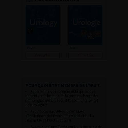
Consulter
Consulter
POURQUOI ÊTRE MEMBRE DE L’AFU ?
Appartenir à une communauté qui a pour
objectif l’amélioration de la prise en charge des
pathologies urologiques et l’accompagnement
des urologues.
Avoir accès aux vidéos didactiques
sélectionnées pour vous, aux webinaires et à
l’ensemble de l’AFU académie.
Avoir un tarif privilégié pour les évènements de