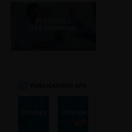
RETROUVEZ
LES URONEWS
PUBLICATIONS AFU