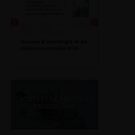
DU VENDREDI 4 AU SAMEDI
5 SEPTEMBRE 2026
Journée d’andrologie et de
médecine sexuelle 2026
ENQUÊTES DE PRATIQUES
EN UROLOGIE