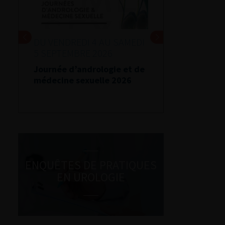
DU VENDREDI 4 AU SAMEDI
5 SEPTEMBRE 2026
Journée d’andrologie et de
médecine sexuelle 2026
ENQUÊTES DE PRATIQUES
EN UROLOGIE