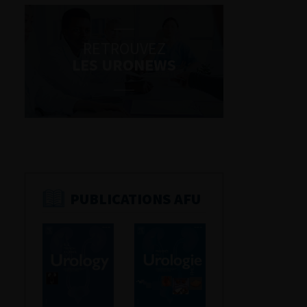
RETROUVEZ
LES URONEWS
PUBLICATIONS AFU