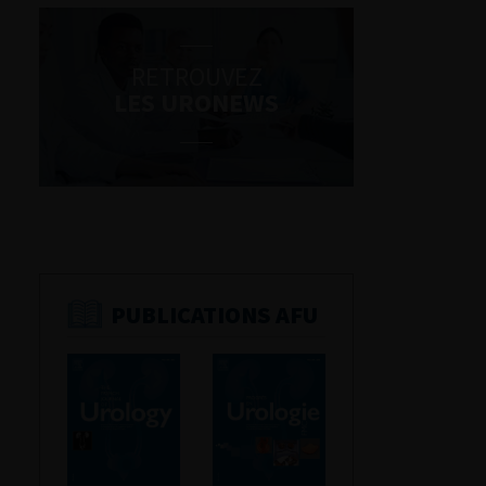
RETROUVEZ
LES URONEWS
PUBLICATIONS AFU