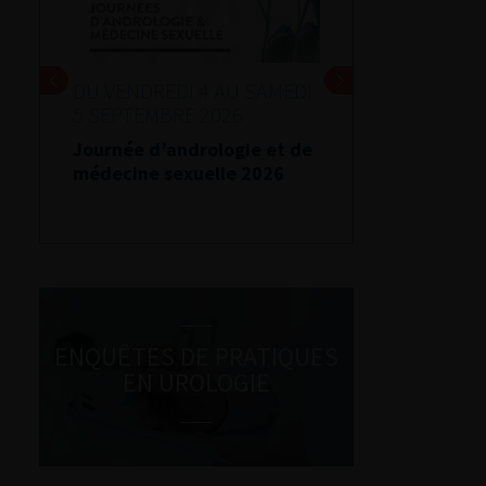
DU VENDREDI 4 AU SAMEDI
5 SEPTEMBRE 2026
Journée d’andrologie et de
médecine sexuelle 2026
ENQUÊTES DE PRATIQUES
EN UROLOGIE