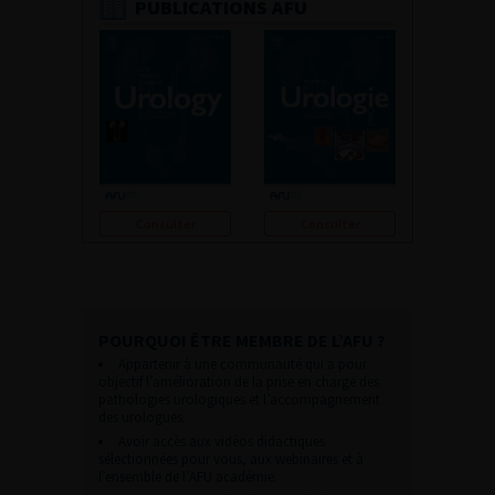
PUBLICATIONS AFU
Consulter
Consulter
POURQUOI ÊTRE MEMBRE DE L’AFU ?
Appartenir à une communauté qui a pour
objectif l’amélioration de la prise en charge des
pathologies urologiques et l’accompagnement
des urologues.
Avoir accès aux vidéos didactiques
sélectionnées pour vous, aux webinaires et à
l’ensemble de l’AFU académie.