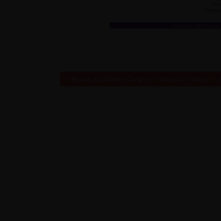
Retour au 108ème Congrès Français d’Urologie – 