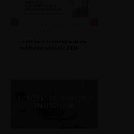
DU VENDREDI 4 AU SAMEDI
5 SEPTEMBRE 2026
Journée d’andrologie et de
médecine sexuelle 2026
ENQUÊTES DE PRATIQUES
EN UROLOGIE