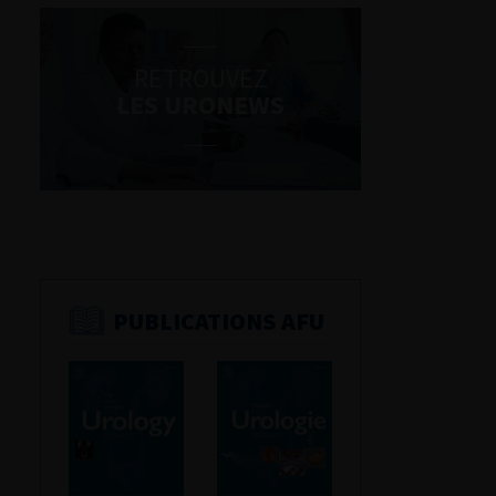
RETROUVEZ
LES URONEWS
PUBLICATIONS AFU